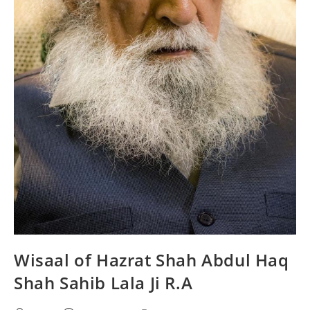
Wisaal of Hazrat Shah Abdul Haq
Shah Sahib Lala Ji R.A