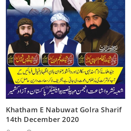
Khatham E Nabuwat Golra Sharif
14th December 2020