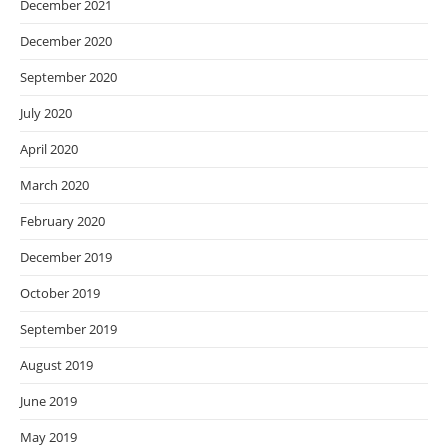
December 2021
December 2020
September 2020
July 2020
April 2020
March 2020
February 2020
December 2019
October 2019
September 2019
August 2019
June 2019
May 2019