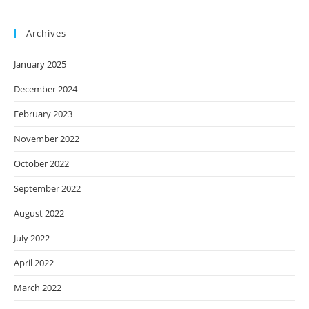
Archives
January 2025
December 2024
February 2023
November 2022
October 2022
September 2022
August 2022
July 2022
April 2022
March 2022