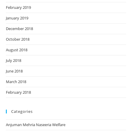
February 2019
January 2019
December 2018
October 2018
August 2018
July 2018
June 2018
March 2018
February 2018
Categories
Anjuman Mehria Naseeria Welfare