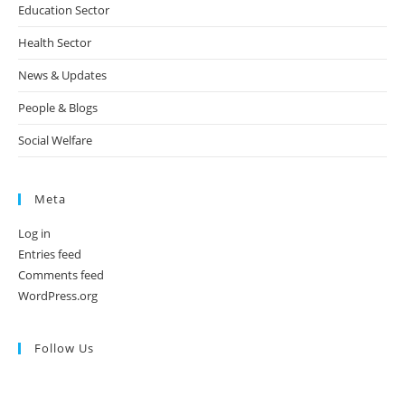
Education Sector
Health Sector
News & Updates
People & Blogs
Social Welfare
Meta
Log in
Entries feed
Comments feed
WordPress.org
Follow Us