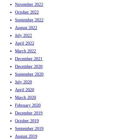
November 2022
October 2022
September 2022
August 2022
July 2022
April 2022
March 2022
December 2021
December 2020
September 2020
July 2020
April 2020
March 2020
February 2020
December 2019
October 2019
September 2019
August 2019