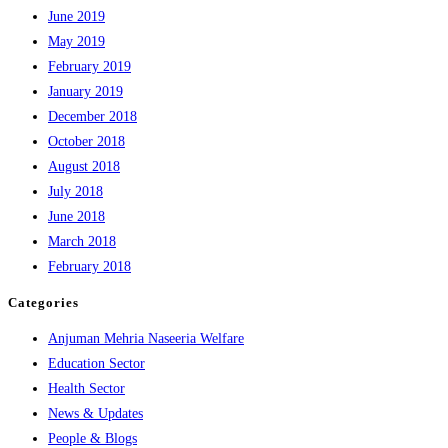
June 2019
May 2019
February 2019
January 2019
December 2018
October 2018
August 2018
July 2018
June 2018
March 2018
February 2018
Categories
Anjuman Mehria Naseeria Welfare
Education Sector
Health Sector
News & Updates
People & Blogs