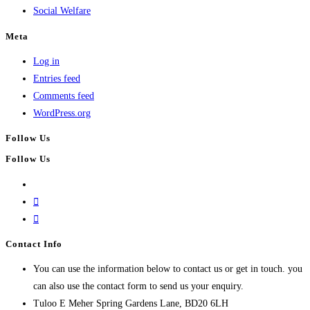
Social Welfare
Meta
Log in
Entries feed
Comments feed
WordPress.org
Follow Us
Follow Us
Contact Info
You can use the information below to contact us or get in touch. you
can also use the contact form to send us your enquiry.
Tuloo E Meher
Spring Gardens Lane, BD20 6LH