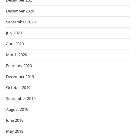
December 2021
December 2020
September 2020
July 2020
April 2020
March 2020
February 2020
December 2019
October 2019
September 2019
August 2019
June 2019
May 2019