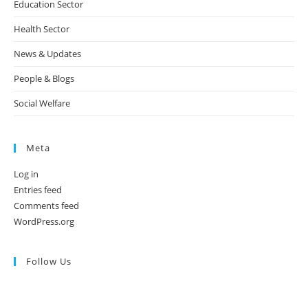
Education Sector
Health Sector
News & Updates
People & Blogs
Social Welfare
Meta
Log in
Entries feed
Comments feed
WordPress.org
Follow Us