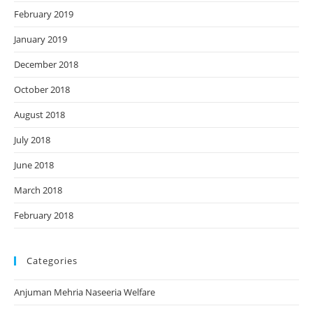
February 2019
January 2019
December 2018
October 2018
August 2018
July 2018
June 2018
March 2018
February 2018
Categories
Anjuman Mehria Naseeria Welfare