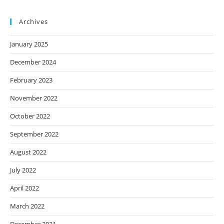
Archives
January 2025
December 2024
February 2023
November 2022
October 2022
September 2022
August 2022
July 2022
April 2022
March 2022