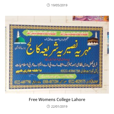
19/05/2019
Free Womens College Lahore
22/01/2019