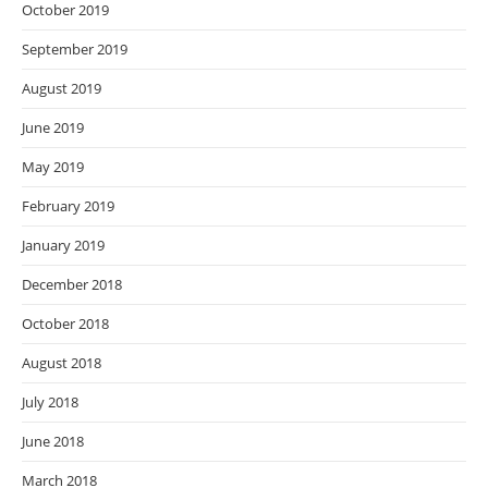
October 2019
September 2019
August 2019
June 2019
May 2019
February 2019
January 2019
December 2018
October 2018
August 2018
July 2018
June 2018
March 2018