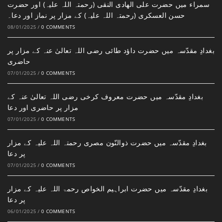
سمراء میں حضرت علی الھادی النقی (رحمتہ اللہ علیہ) اور حضرت
حسن العسکری (رحمتہ اللہ علیہ) کے مزار پر نماز اور دعا۔
08/01/2025
/
0 COMMENTS
بغدادِ مقدّسہ میں حضرت داؤد طائی رضی اللہ تعالیٰ عنہ کے مزار پر
حاضری
07/01/2025
/
0 COMMENTS
بغدادِ مقدّسہ میں حضرت معروف کرخی رضی اللہ تعالیٰ عنہ کے
مزار پر حاضری اور دعا
07/01/2025
/
0 COMMENTS
بغدادِ مقدّسہ میں حضرت ذوالنّون مصری رحمتہ اللہ علیہ کے مزار
پر دعا
07/01/2025
/
0 COMMENTS
بغدادِ مقدّسہ میں حضرت ابراہیم الخواص رحمۃ اللہ علیہ کے مزار
پر دعا
06/01/2025
/
0 COMMENTS