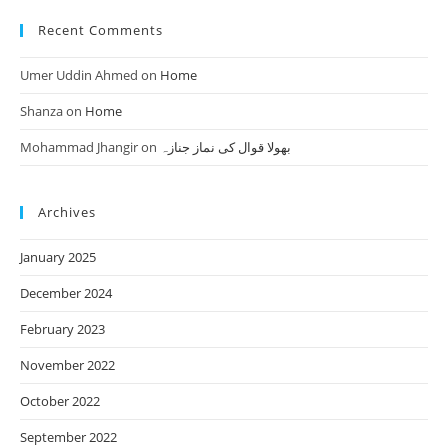
Recent Comments
Umer Uddin Ahmed
on
Home
Shanza
on
Home
Mohammad Jhangir
on
بھولا قوال کی نماز جنازہ
Archives
January 2025
December 2024
February 2023
November 2022
October 2022
September 2022