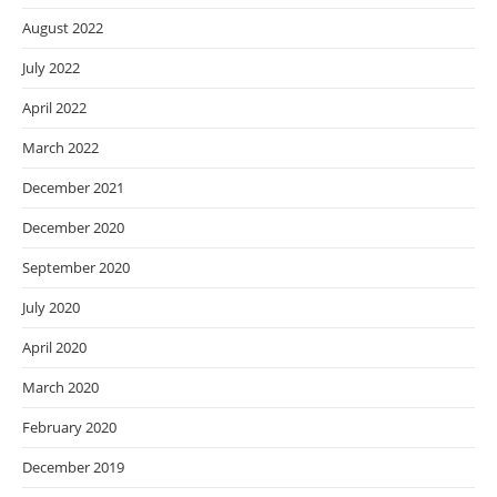
August 2022
July 2022
April 2022
March 2022
December 2021
December 2020
September 2020
July 2020
April 2020
March 2020
February 2020
December 2019