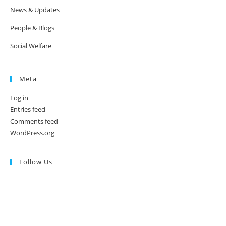
News & Updates
People & Blogs
Social Welfare
Meta
Log in
Entries feed
Comments feed
WordPress.org
Follow Us