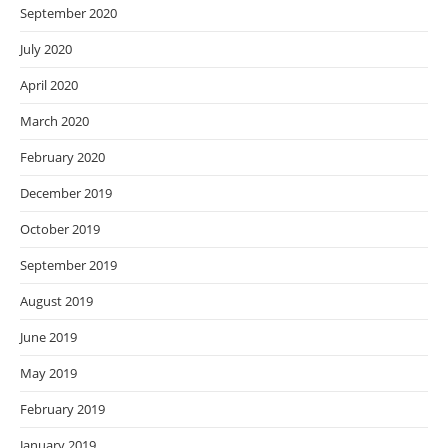
September 2020
July 2020
April 2020
March 2020
February 2020
December 2019
October 2019
September 2019
August 2019
June 2019
May 2019
February 2019
January 2019