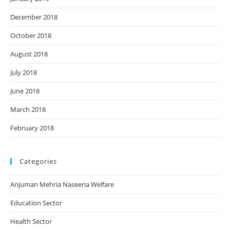
December 2018
October 2018
August 2018
July 2018
June 2018
March 2018
February 2018
Categories
Anjuman Mehria Naseeria Welfare
Education Sector
Health Sector