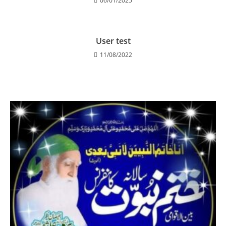
06/01/2025
User test
11/08/2022