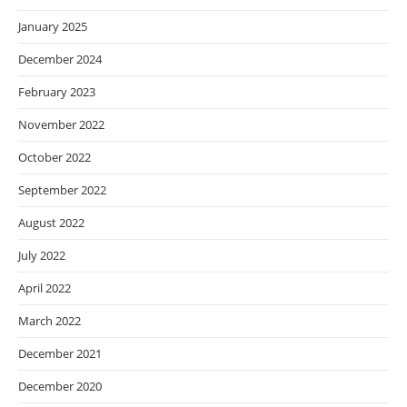
January 2025
December 2024
February 2023
November 2022
October 2022
September 2022
August 2022
July 2022
April 2022
March 2022
December 2021
December 2020