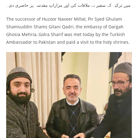
میں ترکیہ کے سفیر نے ملاقات کی اور مزاراتِ مقدسہ پر حاضری دی۔
The successor of Huzoor Naseer Millat, Pir Syed Ghulam
Shamsuddin Shams Gilani Qadri, the embassy of Dargah
Ghosia Mehria, Golra Sharif was met today by the Turkish
Ambassador to Pakistan and paid a visit to the holy shrines.