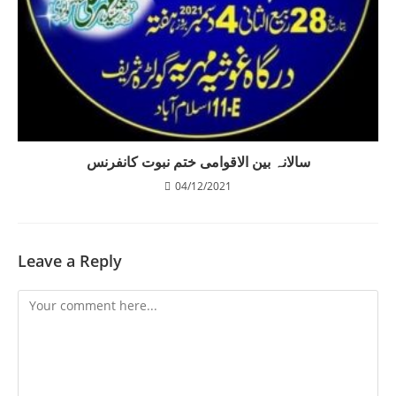
‎سالانہ بین الاقوامی ختم نبوت کانفرنس
04/12/2021
Leave a Reply
Comment