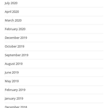
July 2020
April 2020
March 2020
February 2020
December 2019
October 2019
September 2019
August 2019
June 2019
May 2019
February 2019
January 2019
December 2018