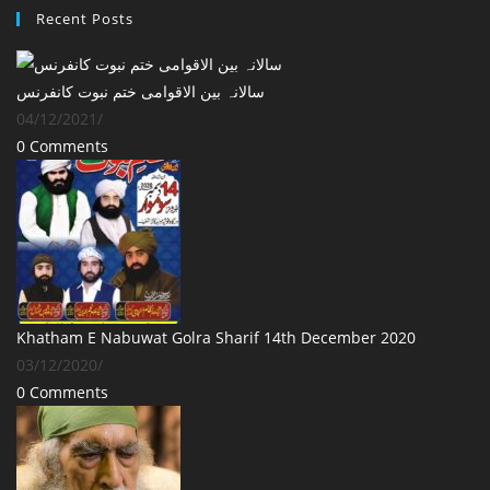
Recent Posts
‎سالانہ بین الاقوامی ختم نبوت کانفرنس
04/12/2021
/
0 Comments
Khatham E Nabuwat Golra Sharif 14th December 2020
03/12/2020
/
0 Comments