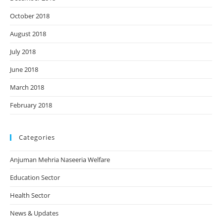
October 2018
August 2018
July 2018
June 2018
March 2018
February 2018
Categories
Anjuman Mehria Naseeria Welfare
Education Sector
Health Sector
News & Updates