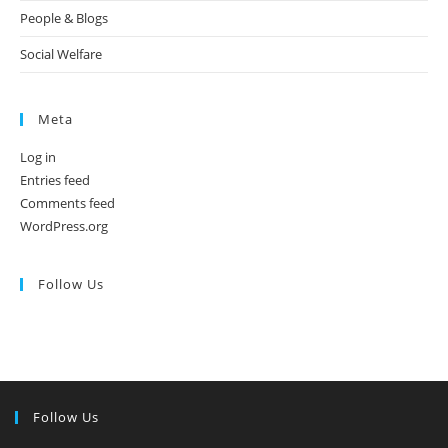
People & Blogs
Social Welfare
Meta
Log in
Entries feed
Comments feed
WordPress.org
Follow Us
Follow Us