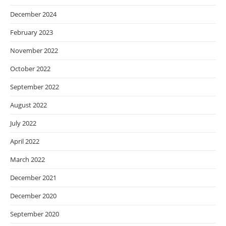
December 2024
February 2023
November 2022
October 2022
September 2022
August 2022
July 2022
April 2022
March 2022
December 2021
December 2020
September 2020