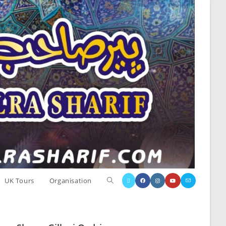
UK Tours
Organisation