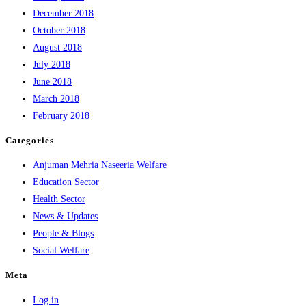
December 2018
October 2018
August 2018
July 2018
June 2018
March 2018
February 2018
Categories
Anjuman Mehria Naseeria Welfare
Education Sector
Health Sector
News & Updates
People & Blogs
Social Welfare
Meta
Log in