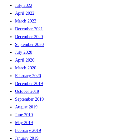
July 2022
April 2022
March 2022
December 2021
December 2020
September 2020
July 2020
April 2020
March 2020
February 2020
December 2019
October 2019
September 2019
August 2019
June 2019
May 2019
February 2019
January 2019