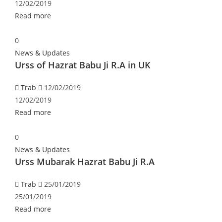
12/02/2019
Read more
0
News & Updates
Urss of Hazrat Babu Ji R.A in UK
Trab
12/02/2019
12/02/2019
Read more
0
News & Updates
Urss Mubarak Hazrat Babu Ji R.A
Trab
25/01/2019
25/01/2019
Read more