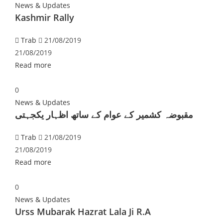
News & Updates
Kashmir Rally
Trab
21/08/2019
21/08/2019
Read more
0
News & Updates
مقبوضہ کشمیر کے عوام کے ساتھ اظہار یکجہتی
Trab
21/08/2019
21/08/2019
Read more
0
News & Updates
Urss Mubarak Hazrat Lala Ji R.A