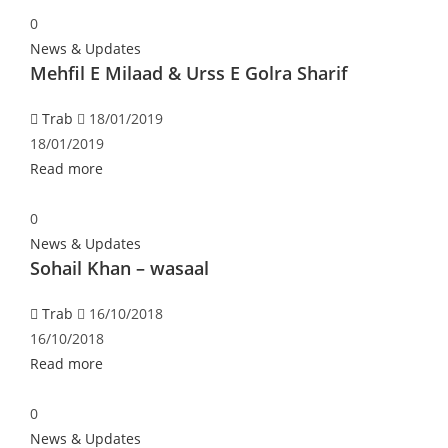
0
News & Updates
Mehfil E Milaad & Urss E Golra Sharif
Trab
18/01/2019
18/01/2019
Read more
0
News & Updates
Sohail Khan – wasaal
Trab
16/10/2018
16/10/2018
Read more
0
News & Updates