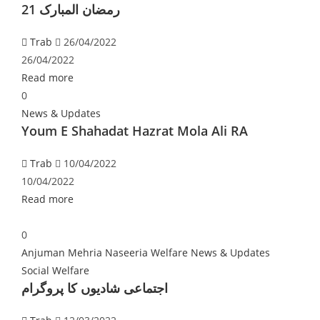
21 رمضان المبارک
Trab
26/04/2022
26/04/2022
Read more
0
News & Updates
Youm E Shahadat Hazrat Mola Ali RA
Trab
10/04/2022
10/04/2022
Read more
0
Anjuman Mehria Naseeria Welfare
News & Updates
Social Welfare
اجتماعی شادیوں کا پروگرام