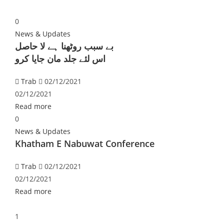
0
News & Updates
بے سبب روٹھنا ہے لا حاصل
اس لئے جلد مان جایا کرو
Trab
02/12/2021
02/12/2021
Read more
0
News & Updates
Khatham E Nabuwat Conference
Trab
02/12/2021
02/12/2021
Read more
1