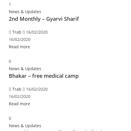
1
News & Updates
2nd Monthly – Gyarvi Sharif
Trab
16/02/2020
16/02/2020
Read more
0
News & Updates
Bhakar – free medical camp
Trab
16/02/2020
16/02/2020
Read more
0
News & Updates