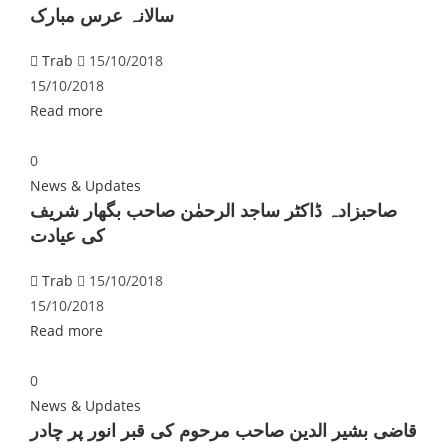
سالانہ عرس مبارک
Trab
15/10/2018
15/10/2018
Read more
0
News & Updates
صاحبزادہ ڈاکٹر ساجد الرحمٰن صاحب بگھار شریف
کی عیادت
Trab
15/10/2018
15/10/2018
Read more
0
News & Updates
قاضی بشیر الدین صاحب مرحوم کی قبر انور پر چادر