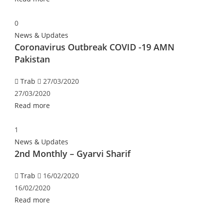
0
News & Updates
Coronavirus Outbreak COVID -19 AMN
Pakistan
Trab
27/03/2020
27/03/2020
Read more
1
News & Updates
2nd Monthly – Gyarvi Sharif
Trab
16/02/2020
16/02/2020
Read more