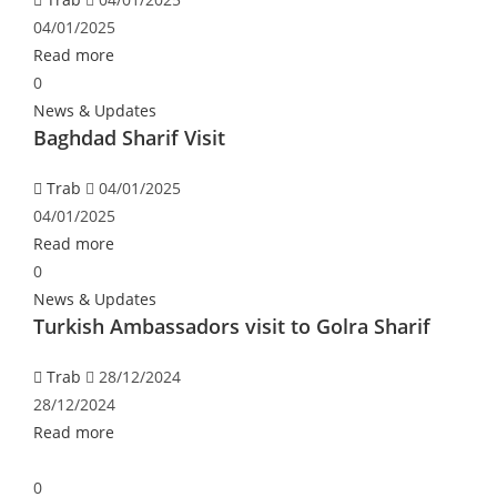
04/01/2025
Read more
0
News & Updates
Baghdad Sharif Visit
Trab
04/01/2025
04/01/2025
Read more
0
News & Updates
Turkish Ambassadors visit to Golra Sharif
Trab
28/12/2024
28/12/2024
Read more
0