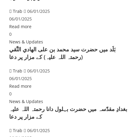
Trab
06/01/2025
06/01/2025
Read more
0
News & Updates
بَلَد میں حضرت سید محمد بن علی الهادي النَّقي
(رحمتہ اللہ علیہ) کے مزار پر دعا
Trab
06/01/2025
06/01/2025
Read more
0
News & Updates
بغدادِ مقدّسہ میں حضرت بہلول دانا رحمتہ اللہ علیہ
کے مزار پر دعا
Trab
06/01/2025