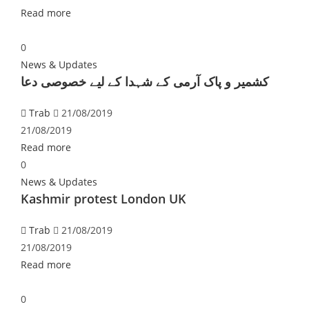
Read more
0
News & Updates
کشمیر و پاک آرمی کے شہدا کے لیے خصوصی دعا
Trab
21/08/2019
21/08/2019
Read more
0
News & Updates
Kashmir protest London UK
Trab
21/08/2019
21/08/2019
Read more
0