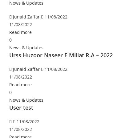
News & Updates
Junaid Zaffar
11/08/2022
11/08/2022
Read more
0
News & Updates
Urss Huzoor Naseer E Millat R.A – 2022
Junaid Zaffar
11/08/2022
11/08/2022
Read more
0
News & Updates
User test
11/08/2022
11/08/2022
Read more