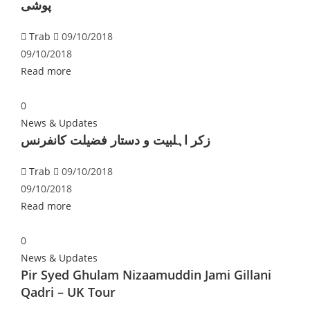
پوشی
Trab
09/10/2018
09/10/2018
Read more
0
News & Updates
زکر اہلبیت و دستار فضیلت کانفرنس
Trab
09/10/2018
09/10/2018
Read more
0
News & Updates
Pir Syed Ghulam Nizaamuddin Jami Gillani
Qadri – UK Tour