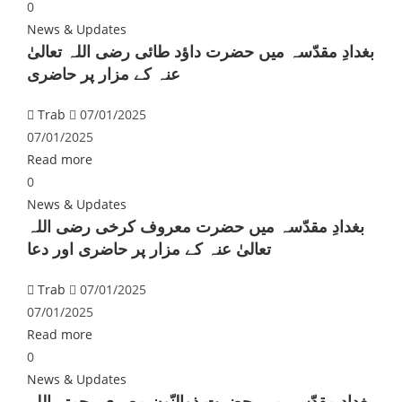
0
News & Updates
بغدادِ مقدّسہ میں حضرت داؤد طائی رضی اللہ تعالیٰ
عنہ کے مزار پر حاضری
Trab
07/01/2025
07/01/2025
Read more
0
News & Updates
بغدادِ مقدّسہ میں حضرت معروف کرخی رضی اللہ
تعالیٰ عنہ کے مزار پر حاضری اور دعا
Trab
07/01/2025
07/01/2025
Read more
0
News & Updates
بغدادِ مقدّسہ میں حضرت ذوالنّون مصری رحمتہ اللہ