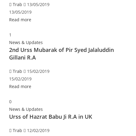
Trab
13/05/2019
13/05/2019
Read more
1
News & Updates
2nd Urss Mubarak of Pir Syed Jalaluddin
Gillani R.A
Trab
15/02/2019
15/02/2019
Read more
0
News & Updates
Urss of Hazrat Babu Ji R.A in UK
Trab
12/02/2019