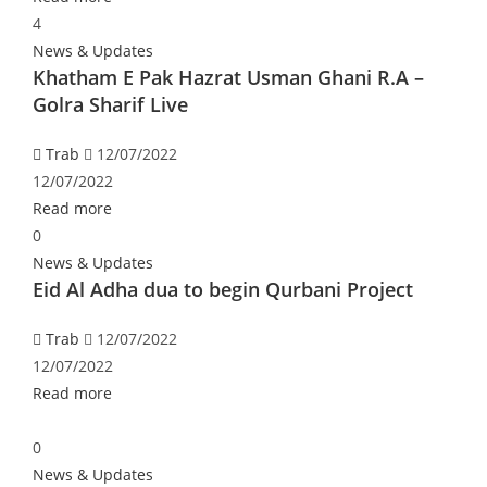
4
News & Updates
Khatham E Pak Hazrat Usman Ghani R.A –
Golra Sharif Live
Trab
12/07/2022
12/07/2022
Read more
0
News & Updates
Eid Al Adha dua to begin Qurbani Project
Trab
12/07/2022
12/07/2022
Read more
0
News & Updates