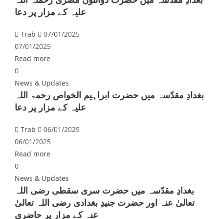
علیہ کے مزار پر دعا
Trab
07/01/2025
07/01/2025
Read more
0
News & Updates
بغدادِ مقدّسہ میں حضرت ابراہیم الخواص رحمۃ اللہ
علیہ کے مزار پر دعا
Trab
06/01/2025
06/01/2025
Read more
0
News & Updates
بغدادِ مقدّسہ میں حضرت سری سقطی رضی اللہ
تعالیٰ عنہ اور حضرت جنیدِ بغدادی رضی اللہ تعالیٰ
عنہ کے مزار پر حاضری