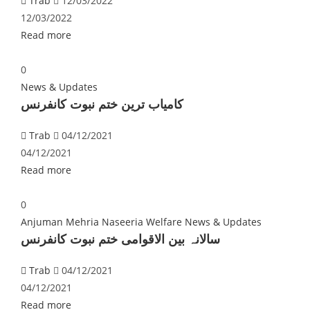
Trab
12/03/2022
12/03/2022
Read more
0
News & Updates
کامیاب ترین ختم نبوت کانفرنس
Trab
04/12/2021
04/12/2021
Read more
0
Anjuman Mehria Naseeria Welfare
News & Updates
‎سالانہ بین الاقوامی ختم نبوت کانفرنس
Trab
04/12/2021
04/12/2021
Read more