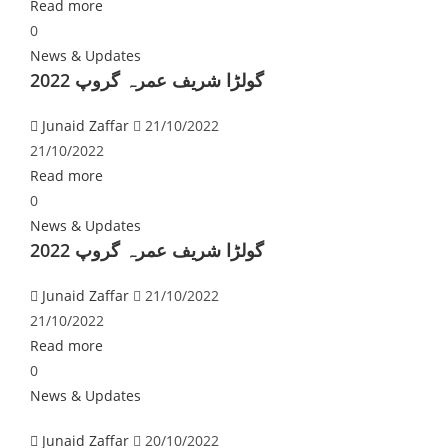
Read more
0
News & Updates
گولڑا شریف عمرہ گروپ 2022
Junaid Zaffar
21/10/2022
21/10/2022
Read more
0
News & Updates
گولڑا شریف عمرہ گروپ 2022
Junaid Zaffar
21/10/2022
21/10/2022
Read more
0
News & Updates
Junaid Zaffar
20/10/2022