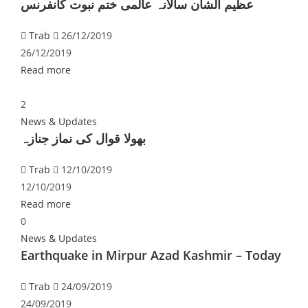
عظیم الشان سالانہ عالمی ختم نبوت کانفرنس
Trab
26/12/2019
26/12/2019
Read more
2
News & Updates
بھولا قوال کی نماز جنازہ
Trab
12/10/2019
12/10/2019
Read more
0
News & Updates
Earthquake in Mirpur Azad Kashmir – Today
Trab
24/09/2019
24/09/2019