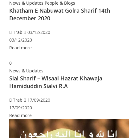
News & Updates
People & Blogs
Khatham E Nabuwat Golra Sharif 14th
December 2020
Trab
03/12/2020
03/12/2020
Read more
0
News & Updates
Sial Sharif – Wisaal Hazrat Khawaja
Hamiduddin Sialvi R.A
Trab
17/09/2020
17/09/2020
Read more