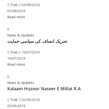
Trab
03/08/2018
03/08/2018
Read more
0
News & Updates
تحریک انصاف کی سیاسی حمایت
Trab
10/07/2018
10/07/2018
Read more
0
News & Updates
Kalaam Huzoor Naseer E Millat R.A
Trab
02/06/2018
02/06/2018