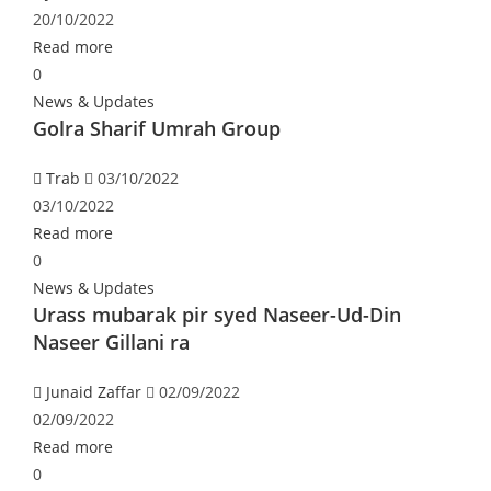
20/10/2022
Read more
0
News & Updates
Golra Sharif Umrah Group
Trab
03/10/2022
03/10/2022
Read more
0
News & Updates
Urass mubarak pir syed Naseer-Ud-Din
Naseer Gillani ra
Junaid Zaffar
02/09/2022
02/09/2022
Read more
0