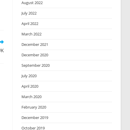
August 2022
July 2022
April 2022
March 2022
December 2021
UK
December 2020
September 2020
July 2020
April 2020
March 2020
February 2020
December 2019
October 2019