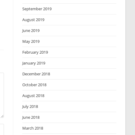
September 2019
August 2019
June 2019
May 2019
February 2019
January 2019
December 2018
October 2018
August 2018
July 2018
June 2018
March 2018