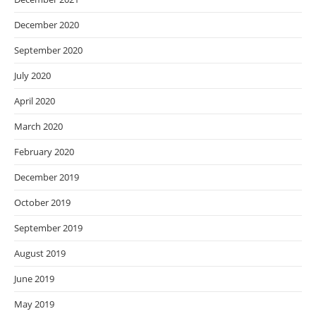
December 2020
September 2020
July 2020
April 2020
March 2020
February 2020
December 2019
October 2019
September 2019
August 2019
June 2019
May 2019