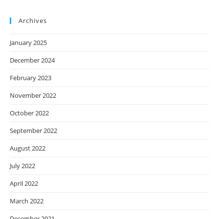
Archives
January 2025
December 2024
February 2023
November 2022
October 2022
September 2022
August 2022
July 2022
April 2022
March 2022
December 2021