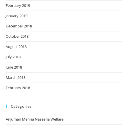
February 2019
January 2019
December 2018
October 2018
August 2018
July 2018
June 2018
March 2018
February 2018
Categories
Anjuman Mehria Naseeria Welfare