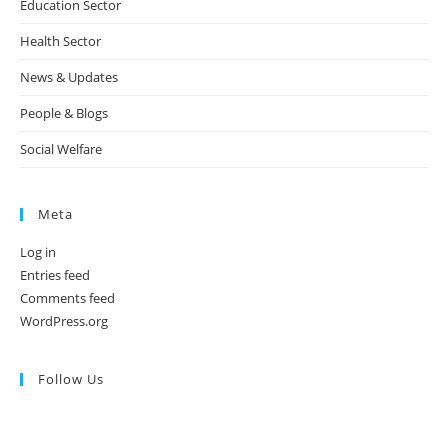
Education Sector
Health Sector
News & Updates
People & Blogs
Social Welfare
Meta
Log in
Entries feed
Comments feed
WordPress.org
Follow Us