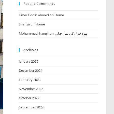
Recent Comments
Umer Uddin Ahmed
on
Home
Shanza
on
Home
Mohammad Jhangir
on
بھولا قوال کی نماز جنازہ
Archives
January 2025
December 2024
February 2023
November 2022
October 2022
September 2022