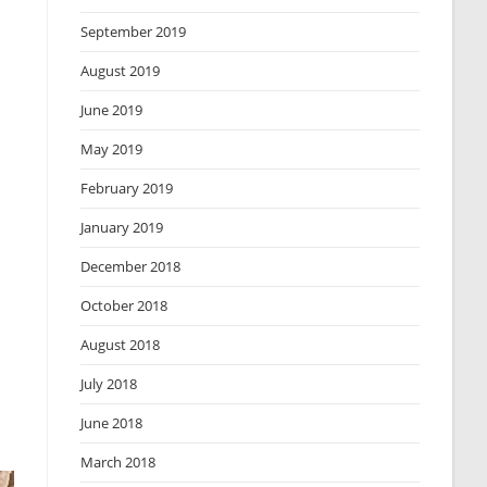
September 2019
August 2019
June 2019
May 2019
February 2019
January 2019
December 2018
October 2018
August 2018
July 2018
June 2018
March 2018