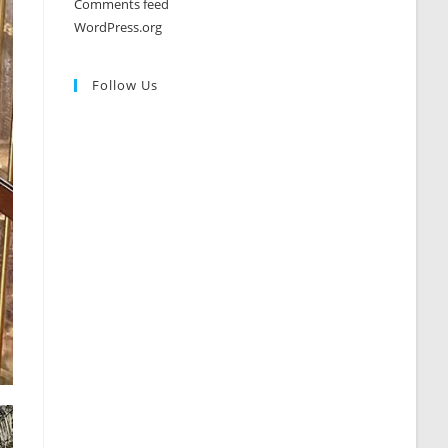
Comments feed
WordPress.org
Follow Us