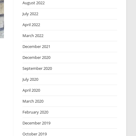
August 2022
July 2022
April 2022
March 2022
December 2021
December 2020
September 2020
July 2020
April 2020
March 2020
February 2020
December 2019
October 2019