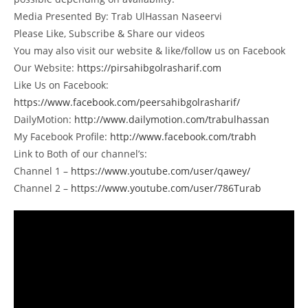
Media Presented By: Trab UlHassan Naseervi
Please Like, Subscribe & Share our videos
You may also visit our website & like/follow us on Facebook
Our Website:
https://pirsahibgolrasharif.com
Like Us on Facebook:
https://www.facebook.com/peersahibgolrasharif/
DailyMotion:
http://www.dailymotion.com/trabulhassan
My Facebook Profile:
http://www.facebook.com/trabh
Link to Both of our channel’s:
Channel 1 –
https://www.youtube.com/user/qawey/
Channel 2 –
https://www.youtube.com/user/786Turab