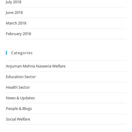
July 2018
June 2018
March 2018
February 2018
Categories
Anjuman Mehria Naseeria Welfare
Education Sector
Health Sector
News & Updates
People & Blogs
Social Welfare