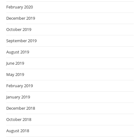
February 2020
December 2019
October 2019
September 2019
August 2019
June 2019
May 2019
February 2019
January 2019
December 2018
October 2018
August 2018