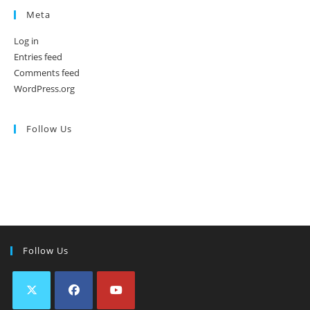
Meta
Log in
Entries feed
Comments feed
WordPress.org
Follow Us
Follow Us