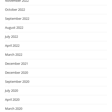
November 2022
October 2022
September 2022
August 2022
July 2022
April 2022
March 2022
December 2021
December 2020
September 2020
July 2020
April 2020
March 2020