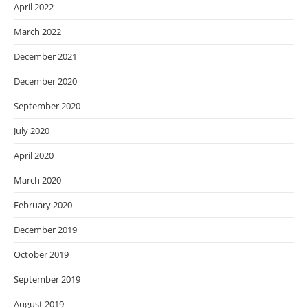
April 2022
March 2022
December 2021
December 2020
September 2020
July 2020
April 2020
March 2020
February 2020
December 2019
October 2019
September 2019
August 2019