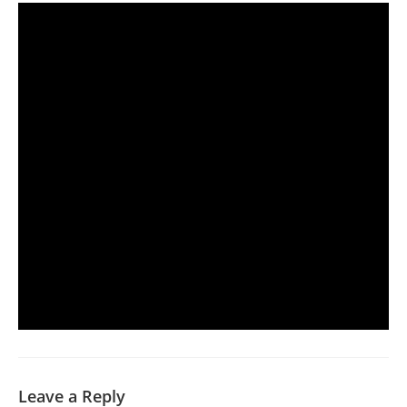
Leave a Reply