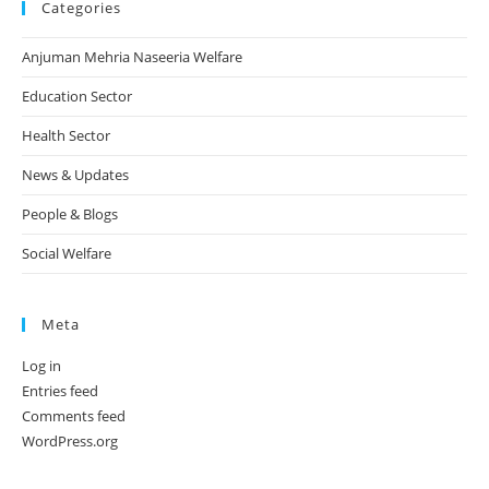
Categories
Anjuman Mehria Naseeria Welfare
Education Sector
Health Sector
News & Updates
People & Blogs
Social Welfare
Meta
Log in
Entries feed
Comments feed
WordPress.org