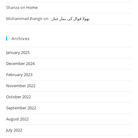
Shanza
on
Home
Mohammad Jhangir
on
بھولا قوال کی نماز جنازہ
Archives
January 2025
December 2024
February 2023
November 2022
October 2022
September 2022
August 2022
July 2022