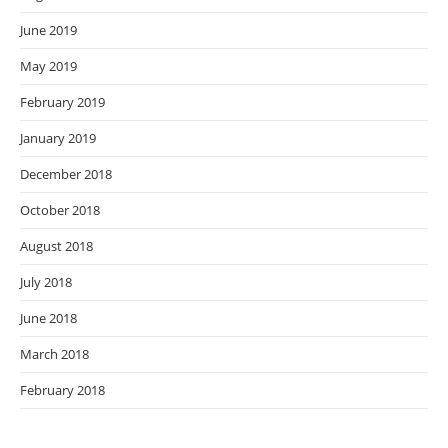
June 2019
May 2019
February 2019
January 2019
December 2018
October 2018
August 2018
July 2018
June 2018
March 2018
February 2018