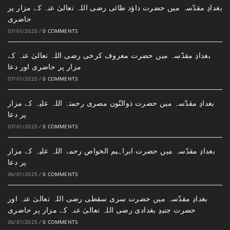
بغدادِ مقدّسہ میں حضرت داؤد طائی رضی اللہ تعالیٰ عنہ کے مزار پر
حاضری
07/01/2025
/
0 COMMENTS
بغدادِ مقدّسہ میں حضرت معروف کرخی رضی اللہ تعالیٰ عنہ کے
مزار پر حاضری اور دعا
07/01/2025
/
0 COMMENTS
بغدادِ مقدّسہ میں حضرت ذوالنّون مصری رحمتہ اللہ علیہ کے مزار
پر دعا
07/01/2025
/
0 COMMENTS
بغدادِ مقدّسہ میں حضرت ابراہیم الخواص رحمۃ اللہ علیہ کے مزار
پر دعا
06/01/2025
/
0 COMMENTS
بغدادِ مقدّسہ میں حضرت سری سقطی رضی اللہ تعالیٰ عنہ اور
حضرت جنیدِ بغدادی رضی اللہ تعالیٰ عنہ کے مزار پر حاضری
06/01/2025
/
0 COMMENTS