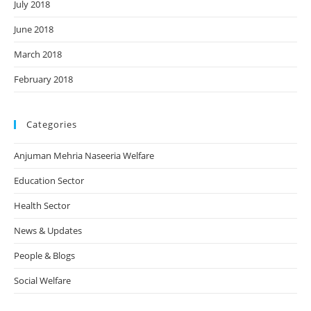
July 2018
June 2018
March 2018
February 2018
Categories
Anjuman Mehria Naseeria Welfare
Education Sector
Health Sector
News & Updates
People & Blogs
Social Welfare