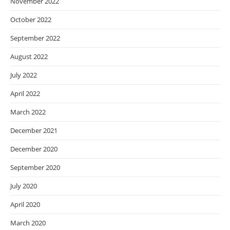
November 2022
October 2022
September 2022
August 2022
July 2022
April 2022
March 2022
December 2021
December 2020
September 2020
July 2020
April 2020
March 2020