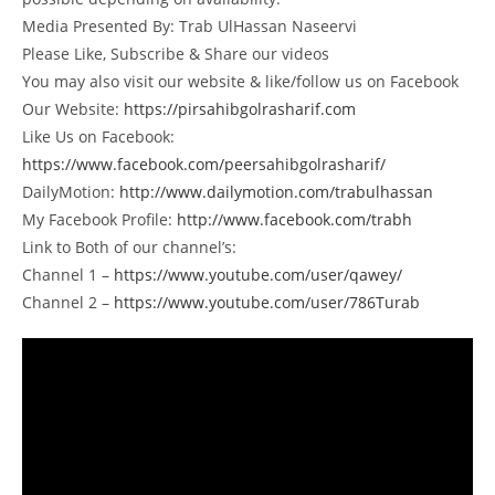
Media Presented By: Trab UlHassan Naseervi
Please Like, Subscribe & Share our videos
You may also visit our website & like/follow us on Facebook
Our Website:
https://pirsahibgolrasharif.com
Like Us on Facebook:
https://www.facebook.com/peersahibgolrasharif/
DailyMotion:
http://www.dailymotion.com/trabulhassan
My Facebook Profile:
http://www.facebook.com/trabh
Link to Both of our channel’s:
Channel 1 –
https://www.youtube.com/user/qawey/
Channel 2 –
https://www.youtube.com/user/786Turab