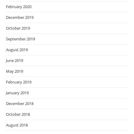
February 2020
December 2019
October 2019
September 2019
August 2019
June 2019
May 2019
February 2019
January 2019
December 2018
October 2018
August 2018