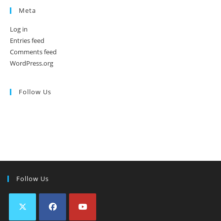
Meta
Log in
Entries feed
Comments feed
WordPress.org
Follow Us
Follow Us