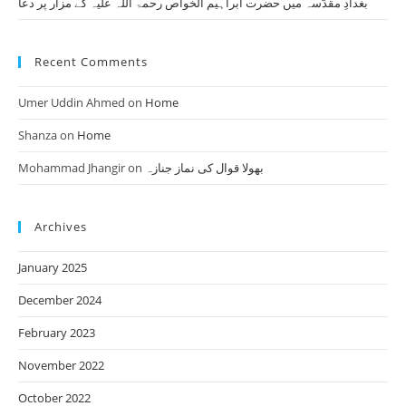
بغدادِ مقدّسہ میں حضرت ابراہیم الخواص رحمۃ اللہ علیہ کے مزار پر دعا
Recent Comments
Umer Uddin Ahmed
on
Home
Shanza
on
Home
Mohammad Jhangir
on
بھولا قوال کی نماز جنازہ
Archives
January 2025
December 2024
February 2023
November 2022
October 2022