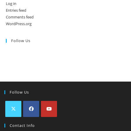
Log in
Entries feed
Comments feed
WordPress.org
Follow Us
Follow Us
Contact Info