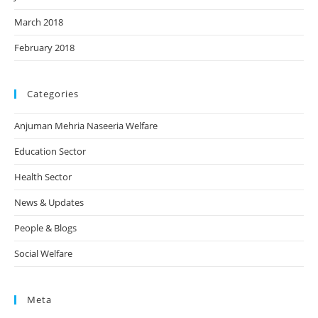
March 2018
February 2018
Categories
Anjuman Mehria Naseeria Welfare
Education Sector
Health Sector
News & Updates
People & Blogs
Social Welfare
Meta