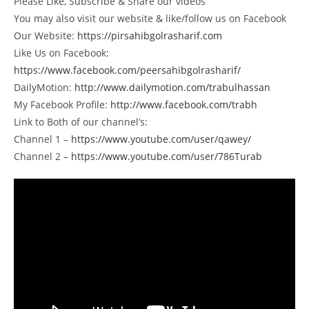
Please Like, Subscribe & Share our videos
You may also visit our website & like/follow us on Facebook
Our Website:
https://pirsahibgolrasharif.com
Like Us on Facebook:
https://www.facebook.com/peersahibgolrasharif/
DailyMotion:
http://www.dailymotion.com/trabulhassan
My Facebook Profile:
http://www.facebook.com/trabh
Link to Both of our channel’s:
Channel 1 –
https://www.youtube.com/user/qawey/
Channel 2 –
https://www.youtube.com/user/786Turab