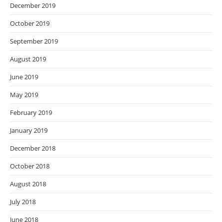
December 2019
October 2019
September 2019
August 2019
June 2019
May 2019
February 2019
January 2019
December 2018
October 2018
August 2018
July 2018
June 2018