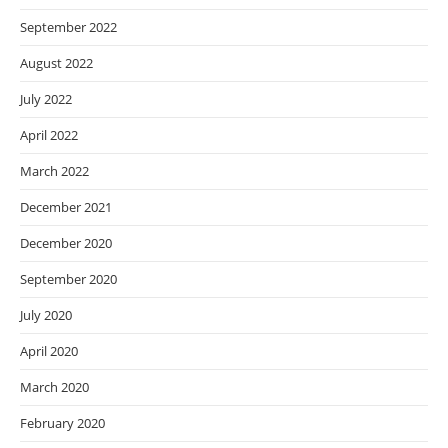
September 2022
August 2022
July 2022
April 2022
March 2022
December 2021
December 2020
September 2020
July 2020
April 2020
March 2020
February 2020