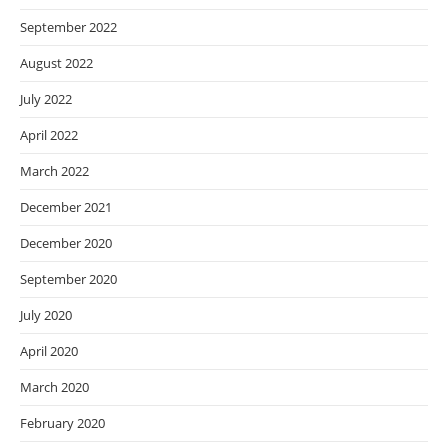
September 2022
August 2022
July 2022
April 2022
March 2022
December 2021
December 2020
September 2020
July 2020
April 2020
March 2020
February 2020