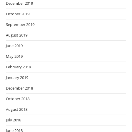
December 2019
October 2019
September 2019
August 2019
June 2019
May 2019
February 2019
January 2019
December 2018
October 2018
August 2018
July 2018
June 2018