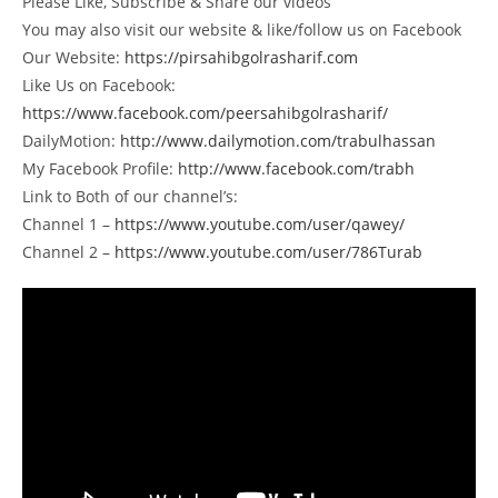
Please Like, Subscribe & Share our videos
You may also visit our website & like/follow us on Facebook
Our Website:
https://pirsahibgolrasharif.com
Like Us on Facebook:
https://www.facebook.com/peersahibgolrasharif/
DailyMotion:
http://www.dailymotion.com/trabulhassan
My Facebook Profile:
http://www.facebook.com/trabh
Link to Both of our channel’s:
Channel 1 –
https://www.youtube.com/user/qawey/
Channel 2 –
https://www.youtube.com/user/786Turab