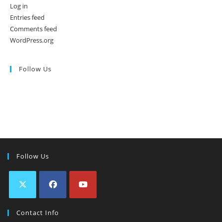
Log in
Entries feed
Comments feed
WordPress.org
Follow Us
Follow Us
Contact Info