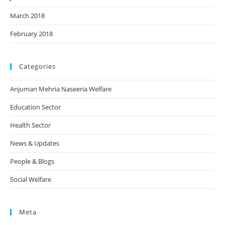
March 2018
February 2018
Categories
Anjuman Mehria Naseeria Welfare
Education Sector
Health Sector
News & Updates
People & Blogs
Social Welfare
Meta