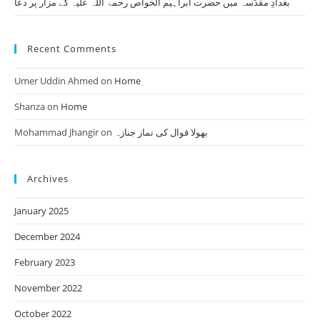
بغدادِ مقدّسہ میں حضرت ابراہیم الخواص رحمۃ اللہ علیہ کے مزار پر دعا
Recent Comments
Umer Uddin Ahmed
on
Home
Shanza
on
Home
Mohammad Jhangir
on
بھولا قوال کی نماز جنازہ
Archives
January 2025
December 2024
February 2023
November 2022
October 2022