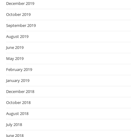
December 2019
October 2019
September 2019
August 2019
June 2019
May 2019
February 2019
January 2019
December 2018
October 2018
August 2018
July 2018
June 2018