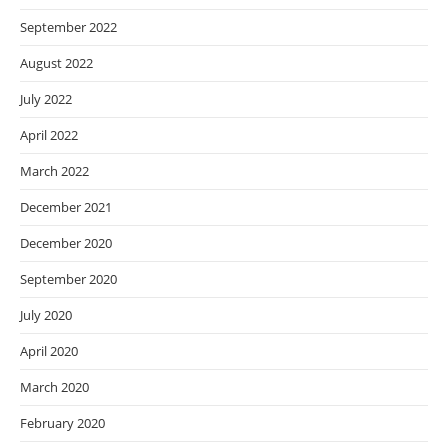
September 2022
August 2022
July 2022
April 2022
March 2022
December 2021
December 2020
September 2020
July 2020
April 2020
March 2020
February 2020