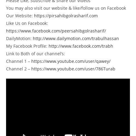
Please Like, Subscribe & Share our videos
You may also visit our website & like/follow us on Facebook
Our Website:
https://pirsahibgolrasharif.com
Like Us on Facebook:
https://www.facebook.com/peersahibgolrasharif/
DailyMotion:
http://www.dailymotion.com/trabulhassan
My Facebook Profile:
http://www.facebook.com/trabh
Link to Both of our channel’s:
Channel 1 –
https://www.youtube.com/user/qawey/
Channel 2 –
https://www.youtube.com/user/786Turab