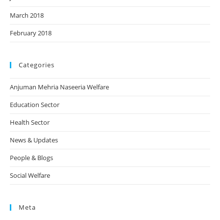
March 2018
February 2018
Categories
Anjuman Mehria Naseeria Welfare
Education Sector
Health Sector
News & Updates
People & Blogs
Social Welfare
Meta