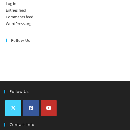
Log in
Entries feed
Comments feed
WordPress.org
Follow Us
Follow Us
Contact Info