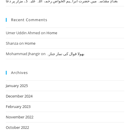
بغدادِ مقدّسہ میں حضرت ابراہیم الخواص رحمۃ اللہ علیہ کے مزار پر دعا
Recent Comments
Umer Uddin Ahmed
on
Home
Shanza
on
Home
Mohammad Jhangir
on
بھولا قوال کی نماز جنازہ
Archives
January 2025
December 2024
February 2023
November 2022
October 2022