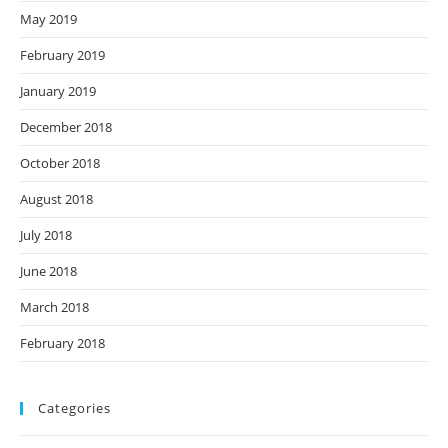
May 2019
February 2019
January 2019
December 2018
October 2018
August 2018
July 2018
June 2018
March 2018
February 2018
Categories