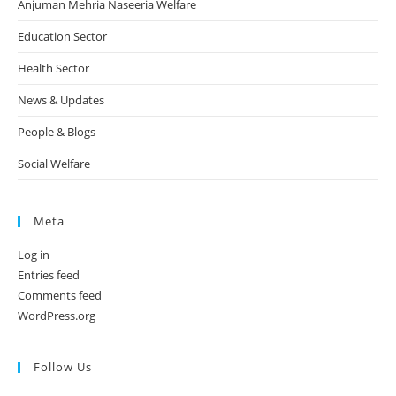
Anjuman Mehria Naseeria Welfare
Education Sector
Health Sector
News & Updates
People & Blogs
Social Welfare
Meta
Log in
Entries feed
Comments feed
WordPress.org
Follow Us