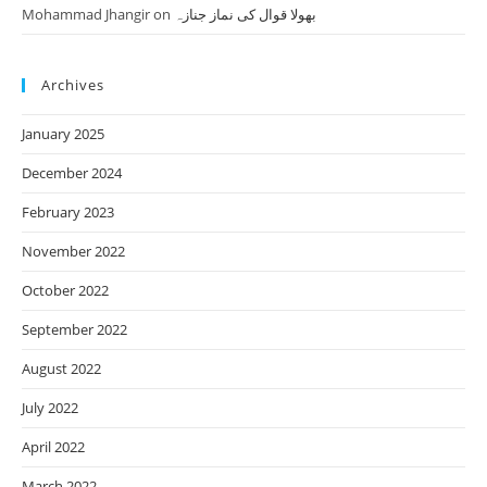
Mohammad Jhangir
on
بھولا قوال کی نماز جنازہ
Archives
January 2025
December 2024
February 2023
November 2022
October 2022
September 2022
August 2022
July 2022
April 2022
March 2022