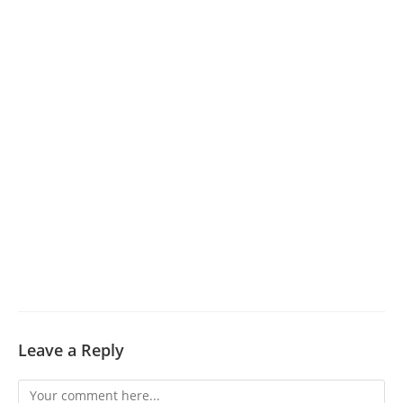
Leave a Reply
Comment