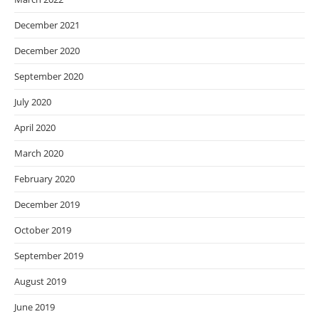
December 2021
December 2020
September 2020
July 2020
April 2020
March 2020
February 2020
December 2019
October 2019
September 2019
August 2019
June 2019