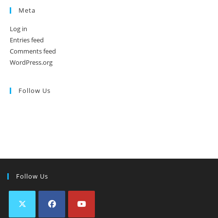
Meta
Log in
Entries feed
Comments feed
WordPress.org
Follow Us
Follow Us