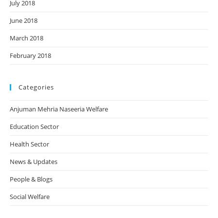
July 2018
June 2018
March 2018
February 2018
Categories
Anjuman Mehria Naseeria Welfare
Education Sector
Health Sector
News & Updates
People & Blogs
Social Welfare