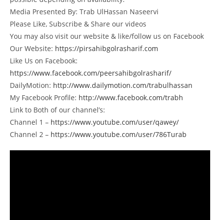
Media Presented By: Trab UlHassan Naseervi
Please Like, Subscribe & Share our videos
You may also visit our website & like/follow us on Facebook
Our Website:
https://pirsahibgolrasharif.com
Like Us on Facebook:
https://www.facebook.com/peersahibgolrasharif/
DailyMotion:
http://www.dailymotion.com/trabulhassan
My Facebook Profile:
http://www.facebook.com/trabh
Link to Both of our channel’s:
Channel 1 –
https://www.youtube.com/user/qawey/
Channel 2 –
https://www.youtube.com/user/786Turab