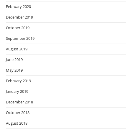
February 2020
December 2019
October 2019
September 2019
August 2019
June 2019
May 2019
February 2019
January 2019
December 2018
October 2018
August 2018