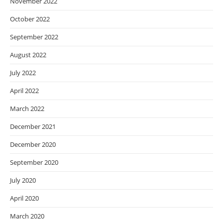
November 2022
October 2022
September 2022
August 2022
July 2022
April 2022
March 2022
December 2021
December 2020
September 2020
July 2020
April 2020
March 2020