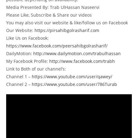
Media Presented By: Trab UlHassan Naseervi
Please Like, Subscribe & Share our videos
You may also visit our website & like/follow us on Facebook
Our Website:
https://pirsahibgolrasharif.com
Like Us on Facebook:
https://www.facebook.com/peersahibgolrasharif/
DailyMotion:
http://www.dailymotion.com/trabulhassan
My Facebook Profile:
http://www.facebook.com/trabh
Link to Both of our channel’s:
Channel 1 –
https://www.youtube.com/user/qawey/
Channel 2 –
https://www.youtube.com/user/786Turab