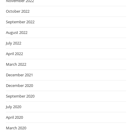
November 2022
October 2022
September 2022
August 2022
July 2022
April 2022
March 2022
December 2021
December 2020
September 2020
July 2020
April 2020
March 2020