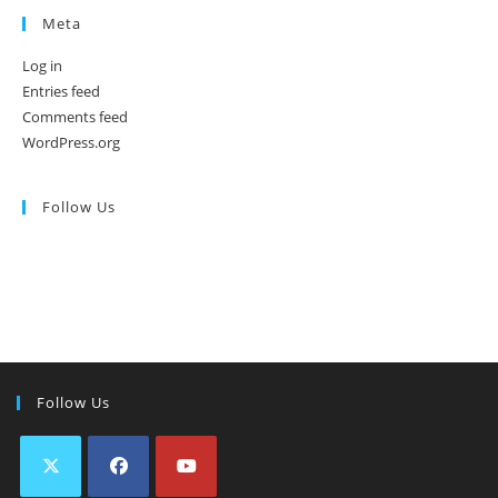
Meta
Log in
Entries feed
Comments feed
WordPress.org
Follow Us
Follow Us