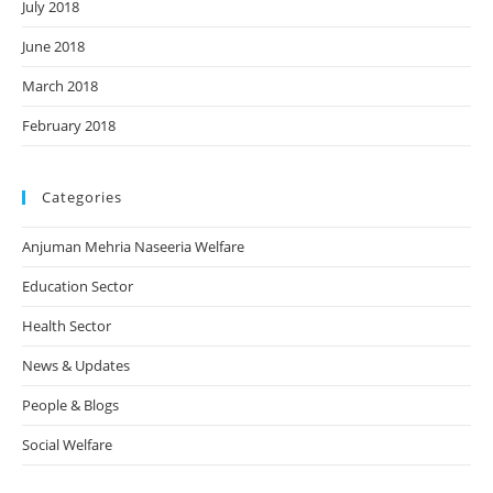
July 2018
June 2018
March 2018
February 2018
Categories
Anjuman Mehria Naseeria Welfare
Education Sector
Health Sector
News & Updates
People & Blogs
Social Welfare