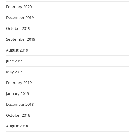
February 2020
December 2019
October 2019
September 2019
August 2019
June 2019
May 2019
February 2019
January 2019
December 2018
October 2018
August 2018