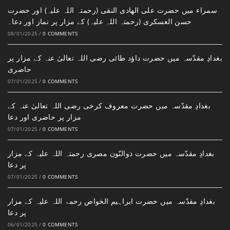
سمراء میں حضرت علی الھادی النقی (رحمتہ اللہ علیہ) اور حضرت
حسن العسکری (رحمتہ اللہ علیہ) کے مزار پر نماز اور دعا۔
08/01/2025
/
0 COMMENTS
بغدادِ مقدّسہ میں حضرت داؤد طائی رضی اللہ تعالیٰ عنہ کے مزار پر
حاضری
07/01/2025
/
0 COMMENTS
بغدادِ مقدّسہ میں حضرت معروف کرخی رضی اللہ تعالیٰ عنہ کے
مزار پر حاضری اور دعا
07/01/2025
/
0 COMMENTS
بغدادِ مقدّسہ میں حضرت ذوالنّون مصری رحمتہ اللہ علیہ کے مزار
پر دعا
07/01/2025
/
0 COMMENTS
بغدادِ مقدّسہ میں حضرت ابراہیم الخواص رحمۃ اللہ علیہ کے مزار
پر دعا
06/01/2025
/
0 COMMENTS