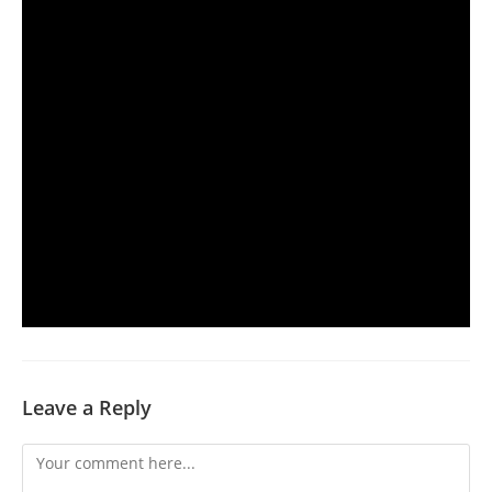
Leave a Reply
Comment