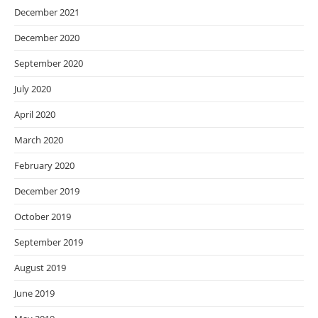
December 2021
December 2020
September 2020
July 2020
April 2020
March 2020
February 2020
December 2019
October 2019
September 2019
August 2019
June 2019