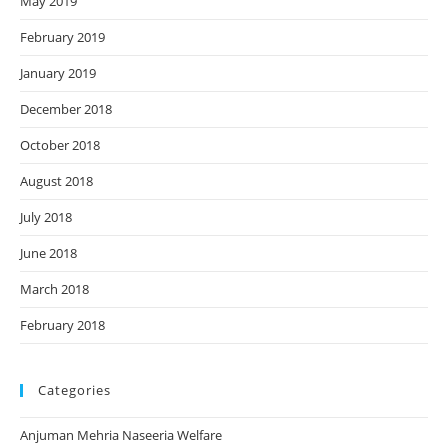
May 2019
February 2019
January 2019
December 2018
October 2018
August 2018
July 2018
June 2018
March 2018
February 2018
Categories
Anjuman Mehria Naseeria Welfare