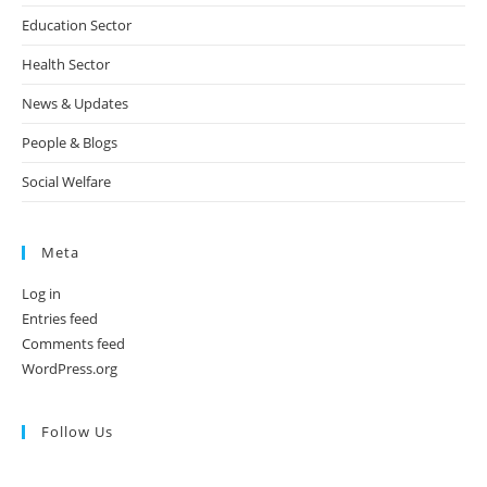
Education Sector
Health Sector
News & Updates
People & Blogs
Social Welfare
Meta
Log in
Entries feed
Comments feed
WordPress.org
Follow Us