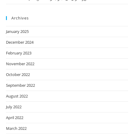
Archives
January 2025
December 2024
February 2023
November 2022
October 2022
September 2022
August 2022
July 2022
April 2022
March 2022