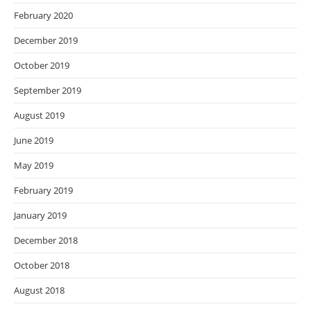
February 2020
December 2019
October 2019
September 2019
August 2019
June 2019
May 2019
February 2019
January 2019
December 2018
October 2018
August 2018