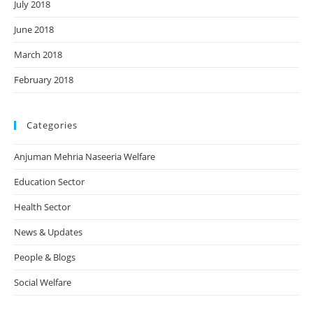
July 2018
June 2018
March 2018
February 2018
Categories
Anjuman Mehria Naseeria Welfare
Education Sector
Health Sector
News & Updates
People & Blogs
Social Welfare