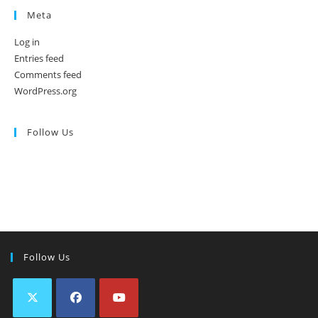
Meta
Log in
Entries feed
Comments feed
WordPress.org
Follow Us
Follow Us