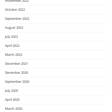
November 2022
October 2022
September 2022
August 2022
July 2022
April 2022
March 2022
December 2021
December 2020
September 2020
July 2020
April 2020
March 2020