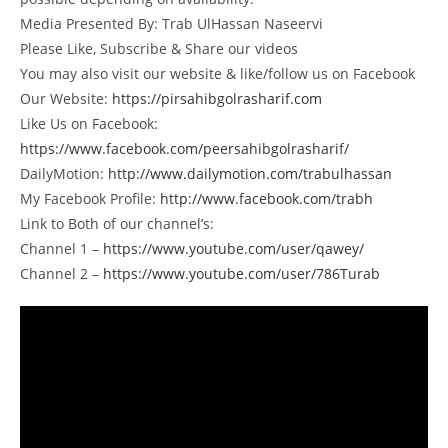
Media Presented By: Trab UlHassan Naseervi
Please Like, Subscribe & Share our videos
You may also visit our website & like/follow us on Facebook
Our Website:
https://pirsahibgolrasharif.com
Like Us on Facebook:
https://www.facebook.com/peersahibgolrasharif/
DailyMotion:
http://www.dailymotion.com/trabulhassan
My Facebook Profile:
http://www.facebook.com/trabh
Link to Both of our channel’s:
Channel 1 –
https://www.youtube.com/user/qawey/
Channel 2 –
https://www.youtube.com/user/786Turab