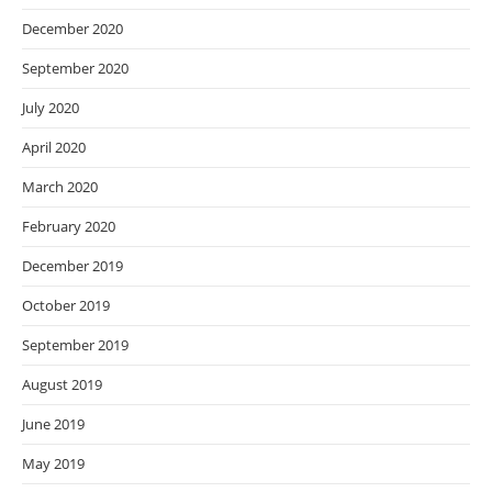
December 2020
September 2020
July 2020
April 2020
March 2020
February 2020
December 2019
October 2019
September 2019
August 2019
June 2019
May 2019