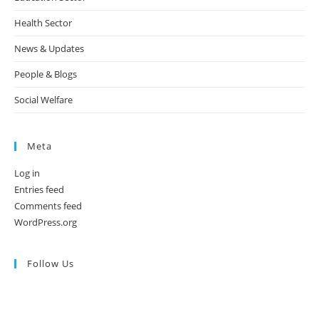
Health Sector
News & Updates
People & Blogs
Social Welfare
Meta
Log in
Entries feed
Comments feed
WordPress.org
Follow Us