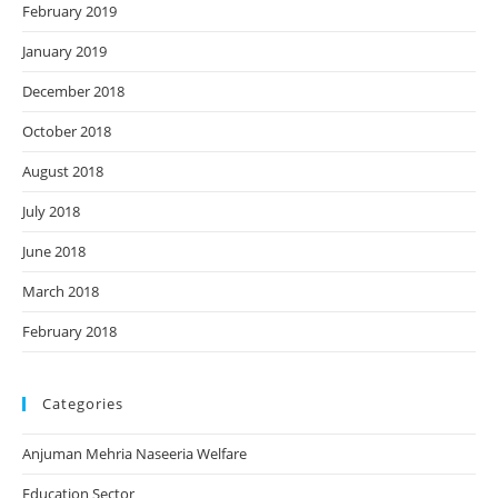
February 2019
January 2019
December 2018
October 2018
August 2018
July 2018
June 2018
March 2018
February 2018
Categories
Anjuman Mehria Naseeria Welfare
Education Sector