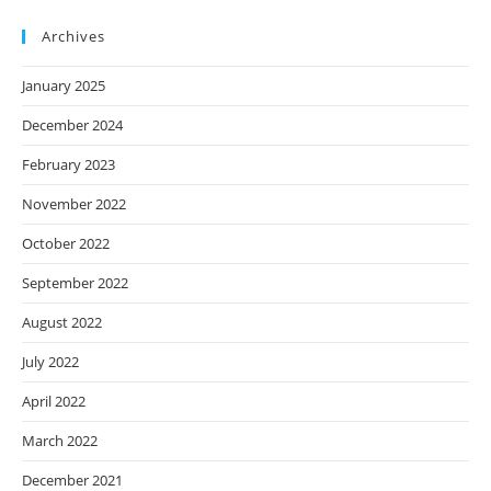
Archives
January 2025
December 2024
February 2023
November 2022
October 2022
September 2022
August 2022
July 2022
April 2022
March 2022
December 2021