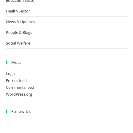
Education Sector
Health Sector
News & Updates
People & Blogs
Social Welfare
Meta
Log in
Entries feed
Comments feed
WordPress.org
Follow Us