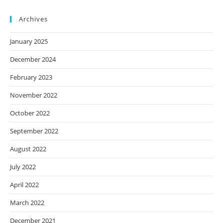
Archives
January 2025
December 2024
February 2023
November 2022
October 2022
September 2022
August 2022
July 2022
April 2022
March 2022
December 2021