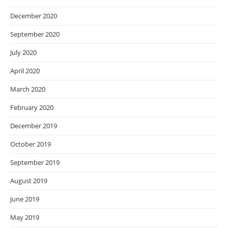
December 2020
September 2020
July 2020
April 2020
March 2020
February 2020
December 2019
October 2019
September 2019
August 2019
June 2019
May 2019