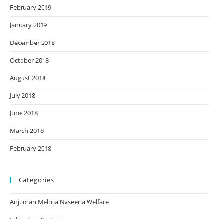
February 2019
January 2019
December 2018
October 2018
August 2018
July 2018
June 2018
March 2018
February 2018
Categories
Anjuman Mehria Naseeria Welfare