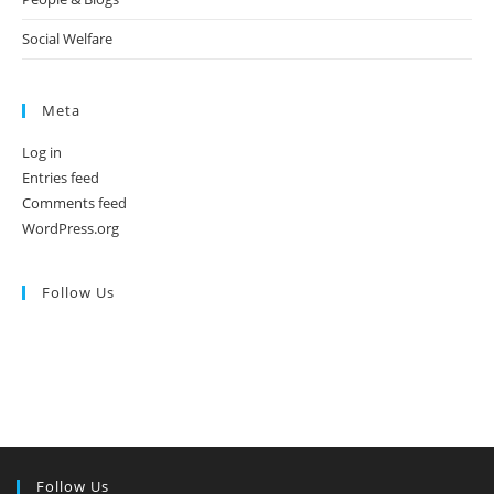
Social Welfare
Meta
Log in
Entries feed
Comments feed
WordPress.org
Follow Us
Follow Us