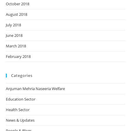
October 2018
August 2018
July 2018
June 2018
March 2018
February 2018
Categories
Anjuman Mehria Naseeria Welfare
Education Sector
Health Sector
News & Updates
People & Blogs