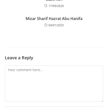
17/09/2020
Mizar Sharif Hazrat Abu Hanifa
04/01/2025
Leave a Reply
Comment