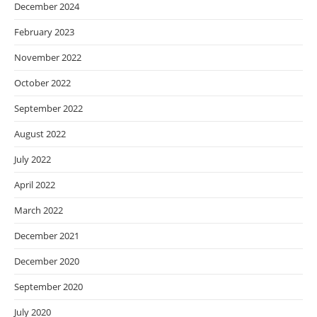
December 2024
February 2023
November 2022
October 2022
September 2022
August 2022
July 2022
April 2022
March 2022
December 2021
December 2020
September 2020
July 2020