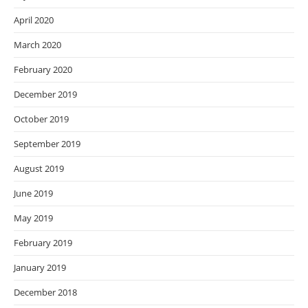
April 2020
March 2020
February 2020
December 2019
October 2019
September 2019
August 2019
June 2019
May 2019
February 2019
January 2019
December 2018